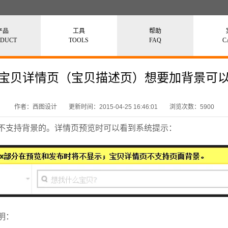
产品
工具
帮助
ODUCT
TOOLS
FAQ
C
宝贝详情页（宝贝描述页）想要加背景可
作者：西图设计
更新时间：2015-04-25 16:46:01
浏览次数：5900
不支持背景的。详情页预览时可以看到系统提示：
明：