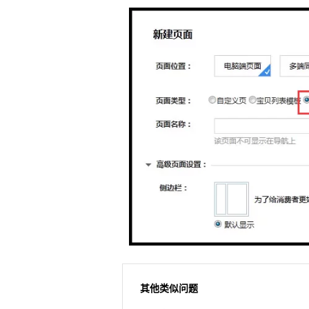
其他类似问题