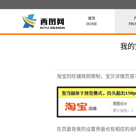
首页
HOME
PR
我的
淘宝的旺铺规则限制，宝贝详情页是
在页面背景的设置界面也有相应的说