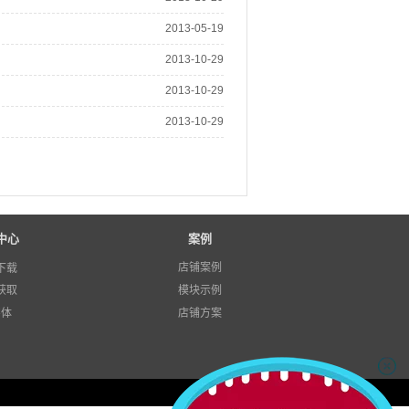
2013-05-19
2013-10-29
2013-10-29
2013-10-29
中心
案例
店铺案例
下载
获取
模块示例
字体
店铺方案