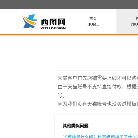
首页
HOME
PR
天猫客户首先店铺需要上线才可以购
由于天猫账号不支持直接付款，根据
号。
因为我们没有天猫账号也没买过模板
其他类似问题
JS模板是什么呢？比高级模板多了什么