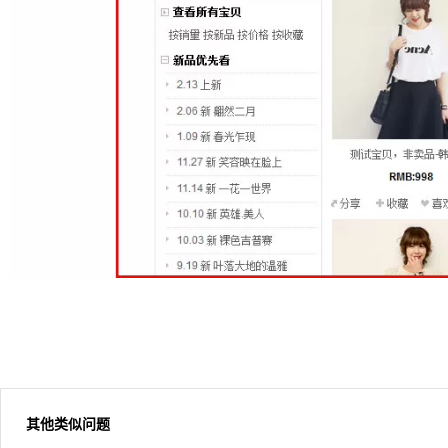
其他类似问题