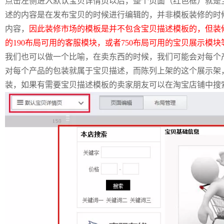
点击左侧进入默认宝贝详情页以后，整个页面（红色框）就是
述的内容是在发布宝贝的时候进行编辑的，并非模板装修的时
内容，
因此装修市场的模板是并不包含宝贝描述模板的，但装
的190布局可用的客服模块，或者750布局可用的宝贝展示模块
我们也可以做一个比喻，在卖东西的时候，我们可能会对每个
对每个产品的包装就属于宝贝描述，而陈列上架的这个展示架
装，如果有需要宝贝描述模板的卖家朋友可以在淘宝店铺中搜