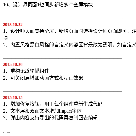
10、设计师页面1也同步新增多个全屏模块
————————————————————————————
2015.10.22
1、设计师页面支持全屏，新增页面时选择设计师页面即可，
块
2、内置风格黑白风格的自定义内容区背景改为透明，如自定
————————————————————————————
2015.10.20
1、重构无缝轮播组件
2、可关闭层增加动画方式和动画效果
————————————————————————————
2015.10.15
1、增加修复按钮，用于每个组件重新生成代码
2、文本层和双面文本增加Impact字体
3、弹出内容支持导出的代码再复制回去编辑
......