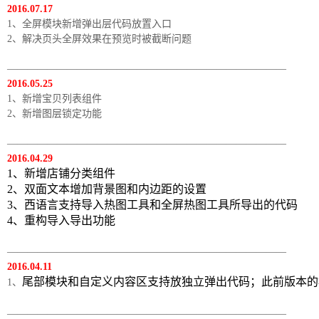
2016.07.17
1、全屏模块新增弹出层代码放置入口
2、解决页头全屏效果在预览时被截断问题
————————————————————————————
2016.05.25
1、新增宝贝列表组件
2、新增图层锁定功能
————————————————————————————
2016.04.29
1、新增店铺分类组件
2、双面文本增加背景图和内边距的设置
3、西语言支持导入热图工具和全屏热图工具所导出的代码
4、重构导入导出功能
————————————————————————————
2016.04.11
尾部模块和自定义内容区支持放独立弹出代码；此前版本的
1、
————————————————————————————