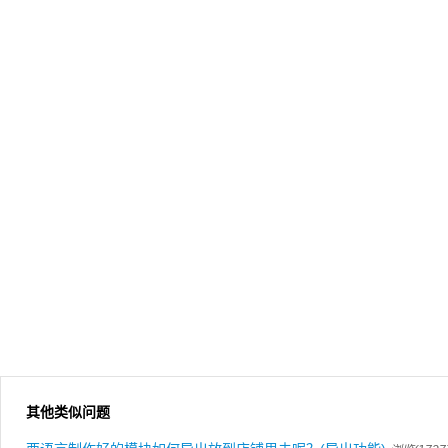
其他类似问题