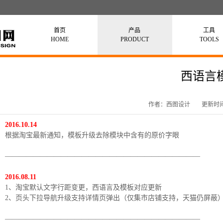
首页
产品
工具
HOME
PRODUCT
TOOLS
西语言
作者：西图设计
更新时间：
2016.10.14
根据淘宝最新通知，模板升级去除模块中含有的原价字眼
————————————————————————————
2016.08.11
1、淘宝默认文字行距变更，西语言及模板对应更新
2、页头下拉导航升级支持详情页弹出（仅集市店铺支持，天猫仍屏蔽
————————————————————————————