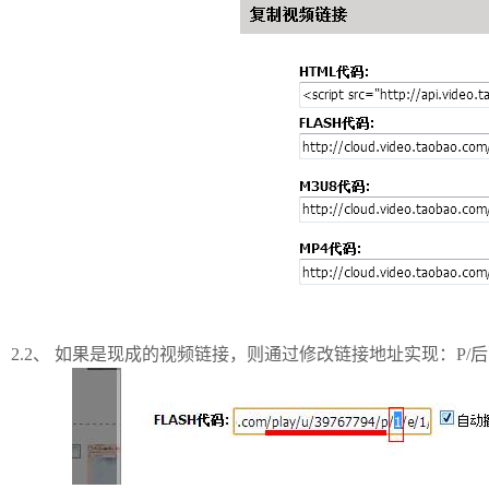
2.2、
如果是现成的视频链接，则通过修改链接地址实现：P/后面