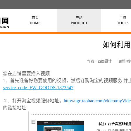
首页
产品
工具
HOME
PRODUCT
TOOLS
如何利用
作者：西图设计
更新时间：
您在店铺里要插入视频
1．首先准备好您要使用的视频，然后订购淘宝的视频服务 并
service_code=FW_GOODS-1873547
２．打开淘宝视频服务地址，
http://ugc.taobao.com/video/myVid
的链接地址