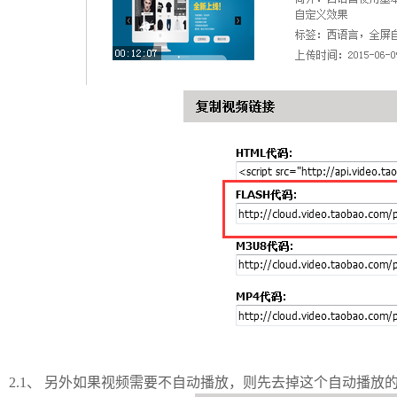
2.1、 另外如果视频需要不自动播放，则先去掉这个自动播放